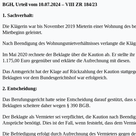
BGH, Urteil vom 10.07.2024 – VIII ZR 184/23
1.
Sachverhalt:
Die Klägerin war bis November 2019 Mieterin einer Wohnung des bekla
Mietbeginn geleistet.
Nach Beendigung des Wohnungsmietverhältnisses verlangte die Kläger
Im Mai 2020 rechnete der Beklagte über die Kaution ab. Er stellte
1.175,00 Euro gegenüber und erklärte die Aufrechnung mit diesen.
Das Amtsgericht hat der Klage auf Rückzahlung der Kaution stattgeg
Beklagten vor dem Bundesgerichtshof war erfolgreich.
2. Entscheidung:
Das Berufungsgericht hatte seine Entscheidung darauf gestützt, dass
Beklagten scheitere daher wegen § 390 BGB.
Der Beklagte als Vermieter sei verpflichtet, die Kaution nach Beendig
Ansprüche benötigt. Dies ist der Fall, wenn feststeht, dass dem Verm
Die Befriedigung erfolgt durch Aufrechnung des Vermieters gegen d