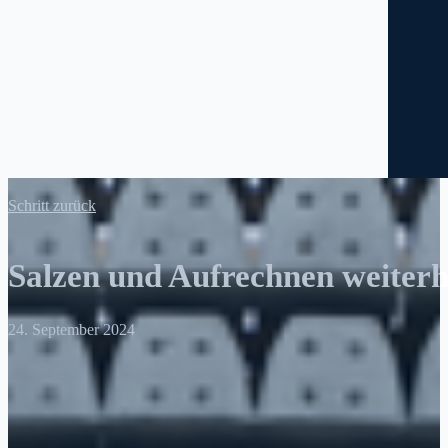
Schritt zurück
Salzen und Aufrechnen weiterh
24. September 2024