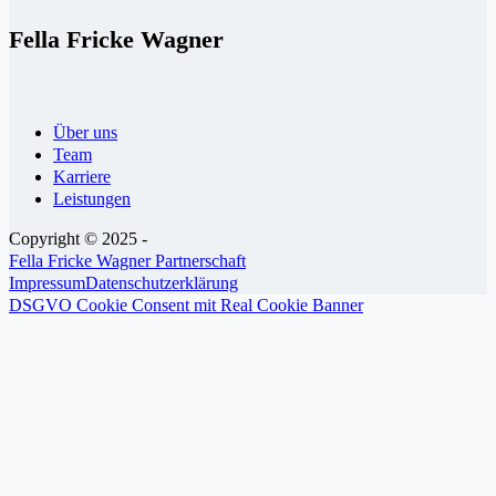
Fella Fricke Wagner
Über uns
Team
Karriere
Leistungen
Copyright © 2025 -
Fella Fricke Wagner Partnerschaft
Impressum
Datenschutzerklärung
DSGVO Cookie Consent mit Real Cookie Banner