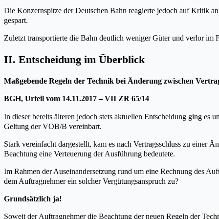
Die Konzernspitze der Deutschen Bahn reagierte jedoch auf Kritik an
gespart.
Zuletzt transportierte die Bahn deutlich weniger Güter und verlor im 
II. Entscheidung im Überblick
Maßgebende Regeln der Technik bei Änderung zwischen Vertra
BGH, Urteil vom 14.11.2017 – VII ZR 65/14
In dieser bereits älteren jedoch stets aktuellen Entscheidung ging es 
Geltung der VOB/B vereinbart.
Stark vereinfacht dargestellt, kam es nach Vertragsschluss zu einer 
Beachtung eine Verteuerung der Ausführung bedeutete.
Im Rahmen der Auseinandersetzung rund um eine Rechnung des Auftrag
dem Auftragnehmer ein solcher Vergütungsanspruch zu?
Grundsätzlich ja!
Soweit der Auftragnehmer die Beachtung der neuen Regeln der Techni