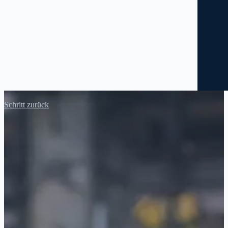
Schritt zurück