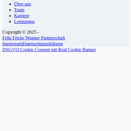
Über uns
Team
Karriere
Leistungen
Copyright © 2025 -
Fella Fricke Wagner Partnerschaft
Impressum
Datenschutzerklärung
DSGVO Cookie Consent mit Real Cookie Banner