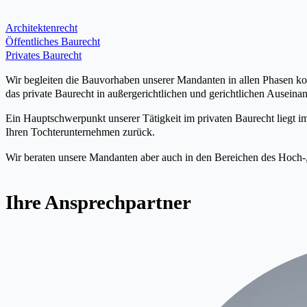
Architektenrecht
Öffentliches Baurecht
Privates Baurecht
Wir begleiten die Bauvorhaben unserer Mandanten in allen Phasen kom
das private Baurecht in außergerichtlichen und gerichtlichen Auseina
Ein Hauptschwerpunkt unserer Tätigkeit im privaten Baurecht liegt i
Ihren Tochterunternehmen zurück.
Wir beraten unsere Mandanten aber auch in den Bereichen des Hoch-,
Ihre Ansprechpartner