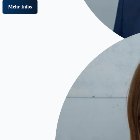
Mehr Infos