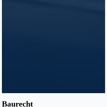
Baurecht