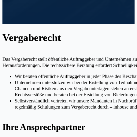
Vergaberecht
Das Vergaberecht stellt öffentliche Auftraggeber und Unternehmen a
Herausforderungen. Die rechtssichere Beratung erfordert Schnelligkeit
Wir beraten öffentliche Auftraggeber in jeder Phase des Besc
Unternehmen unterstützen wir bei der Erstellung von Teilnah
Chancen und Risiken aus den Vergabeunterlagen stehen an erste
Rechtsverstöße und beraten bei der Erstellung von Bieterfrage
Selbstverständlich vertreten wir unsere Mandanten in Nachpr
regelmäßig Schulungen zum Vergaberecht durch – inhouse und 
Ihre Ansprechpartner