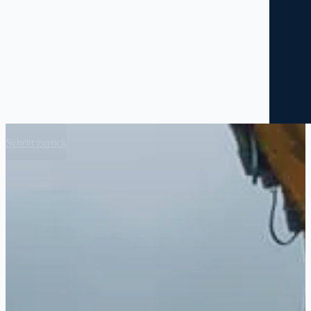
Schritt zurück