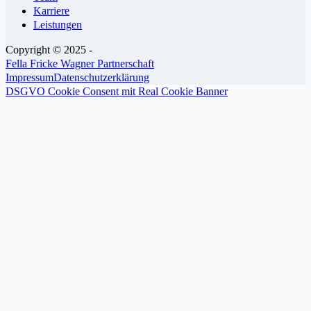
Karriere
Leistungen
Copyright © 2025 -
Fella Fricke Wagner Partnerschaft
Impressum
Datenschutzerklärung
DSGVO Cookie Consent mit Real Cookie Banner