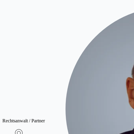
Rechtsanwalt / Partner