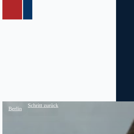
Schritt zurück
Berlin