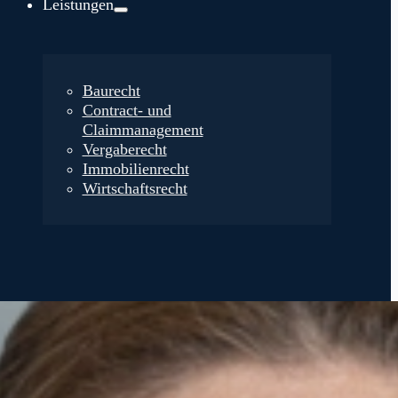
Leistungen
Baurecht
Contract- und
Claimmanagement
Vergaberecht
Immobilienrecht
Wirtschaftsrecht