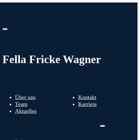
Fella Fricke Wagner
Über uns
Kontakt
Team
Karriere
Aktuelles