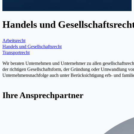
Handels und Gesellschaftsrech
Arbeitsrecht
Handels und Gesellschaftsrecht
Transportrecht
Wir beraten Unternehmen und Unternehmer zu allen gesellschaftsrech
der richtigen Gesellschaftsform, der Gründung oder Umwandlung vo
Unternehmensnachfolge auch unter Berücksichtigung erb- und familie
Ihre Ansprechpartner