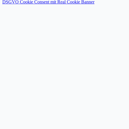
DSGVO Cookie Consent mit Real Cookie Banner