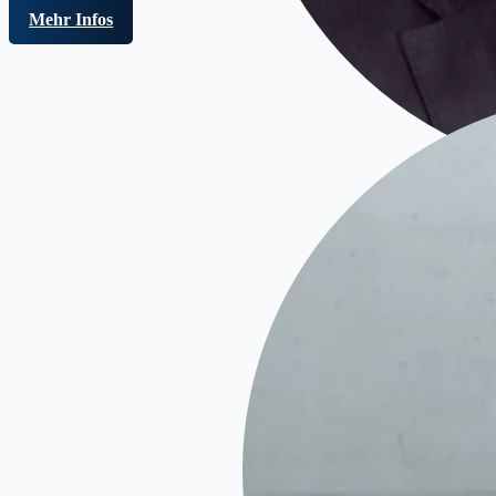
Mehr Infos