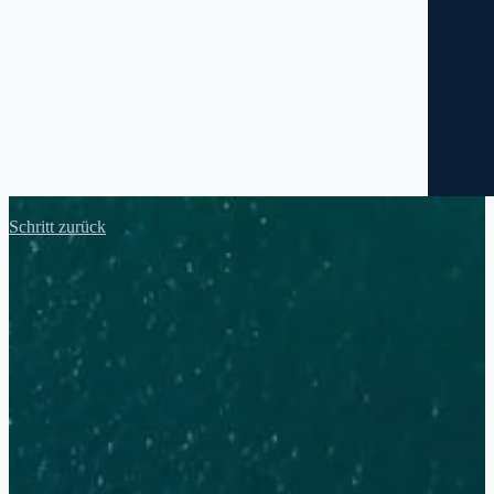
Schritt zurück